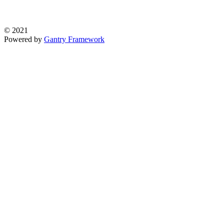
© 2021
Powered by
Gantry Framework